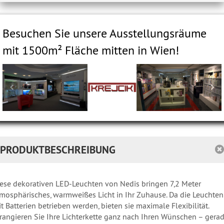
Besuchen Sie unsere Ausstellungsräume
mit 1500m² Fläche mitten in Wien!
PRODUKTBESCHREIBUNG
ese dekorativen LED-Leuchten von Nedis bringen 7,2 Meter
mosphärisches, warmweißes Licht in Ihr Zuhause. Da die Leuchten
t Batterien betrieben werden, bieten sie maximale Flexibilität.
rangieren Sie Ihre Lichterkette ganz nach Ihren Wünschen – gerad