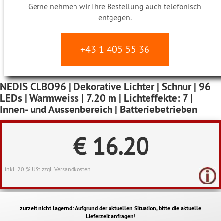
Gerne nehmen wir Ihre Bestellung auch telefonisch
entgegen.
+43 1 405 55 36
NEDIS CLBO96 | Dekorative Lichter | Schnur | 96
LEDs | Warmweiss | 7.20 m | Lichteffekte: 7 |
Innen- und Aussenbereich | Batteriebetrieben
€ 16.20
inkl. 20 % USt
zzgl. Versandkosten
zurzeit nicht lagernd: Aufgrund der aktuellen Situation, bitte die aktuelle
Lieferzeit anfragen!