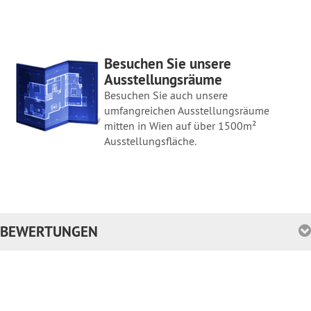
Besuchen Sie unsere
Ausstellungsräume
Besuchen Sie auch unsere
umfangreichen Ausstellungsräume
mitten in Wien auf über 1500m²
Ausstellungsfläche.
BEWERTUNGEN