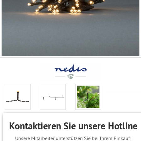
Kontaktieren Sie unsere Hotline
Unsere Mitarbeiter unterstützen Sie bei Ihrem Einkauf!