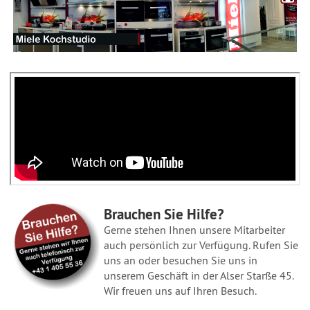
Brauchen Sie Hilfe?
Gerne stehen Ihnen unsere Mitarbeiter
auch persönlich zur Verfügung. Rufen Sie
uns an oder besuchen Sie uns in
unserem Geschäft in der Alser Starße 45.
Wir freuen uns auf Ihren Besuch.