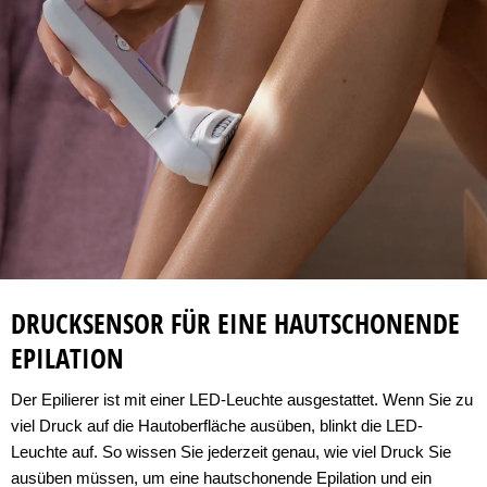
DRUCKSENSOR FÜR EINE HAUTSCHONENDE
EPILATION
Der Epilierer ist mit einer LED-Leuchte ausgestattet. Wenn Sie zu
viel Druck auf die Hautoberfläche ausüben, blinkt die LED-
Leuchte auf. So wissen Sie jederzeit genau, wie viel Druck Sie
ausüben müssen, um eine hautschonende Epilation und ein