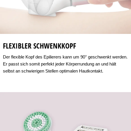
FLEXIBLER SCHWENKKOPF
Der flexible Kopf des Epilierers kann um 90° geschwenkt werden.
Er passt sich somit perfekt jeder Körperrundung an und hält
selbst an schwierigen Stellen optimalen Hautkontakt.