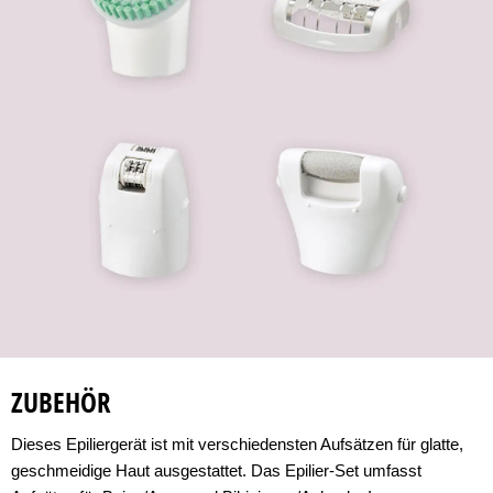
ZUBEHÖR
Dieses Epiliergerät ist mit verschiedensten Aufsätzen für glatte,
geschmeidige Haut ausgestattet. Das Epilier-Set umfasst