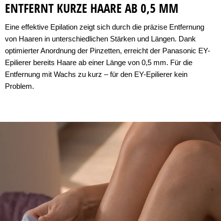
ENTFERNT KURZE HAARE AB 0,5 MM
Eine effektive Epilation zeigt sich durch die präzise Entfernung
von Haaren in unterschiedlichen Stärken und Längen. Dank
optimierter Anordnung der Pinzetten, erreicht der Panasonic EY-
Epilierer bereits Haare ab einer Länge von 0,5 mm. Für die
Entfernung mit Wachs zu kurz – für den EY-Epilierer kein
Problem.