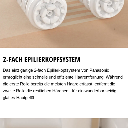
2-FACH EPILIERKOPFSYSTEM
Das einzigartige 2-fach Epilierkopfsystem von Panasonic
ermöglicht eine schnelle und effiziente Haarentfernung. Während
die erste Rolle bereits die meisten Haare erfasst, entfernt die
zweite Rolle die restlichen Härchen - für ein wunderbar seidig-
glattes Hautgefühl.