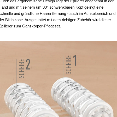
Durch das ergonomische Design liegt der Epilierer angenehm in der
Hand und mit seinem um 90° schwenkbaren Kopf gelingt eine
schnelle und gründliche Haarentfernung - auch im Achselbereich und
der Bikinizone. Ausgestattet mit dem richtigen Zubehör wird dieser
Epilierer zum Ganzkörper-Pflegeset.