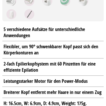
5 verschiedene Aufsätze für unterschiedliche
Anwendungen
Flexibler, um 90° schwenkbarer Kopf passt sich den
Körperkonturen an
2-fach Epilierkopfsystem mit 60 Pinzetten für eine
effiziente Epilation
Leistungsstarker Motor für den Power-Modus
Breiterer Kopf entfernt mehr Haare in nur einem Zug
H: 16.5cm, W: 6.9cm, D: 4.9cm, Weight: 175g.