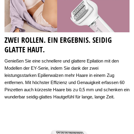
ZWEI ROLLEN. EIN ERGEBNIS. SEIDIG
GLATTE HAUT.
Genießen Sie eine schnellere und glattere Epilation mit den
Modellen der EY-Serie, indem Sie dank der zwei
leistungsstarken Epilierwalzen mehr Haare in einem Zug
entfernen. Mit höchster Effizienz und Genauigkeit erfassen 60
Pinzetten auch kürzeste Haare bis zu 0,5 mm und schenken ein
wunderbar seidig-glattes Hautgefühl für lange, lange Zeit.