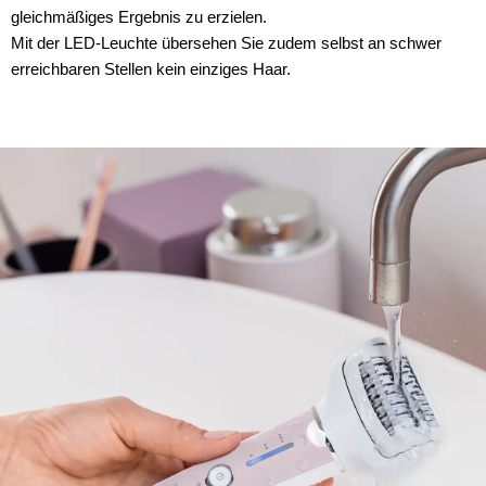
gleichmäßiges Ergebnis zu erzielen.
Mit der LED-Leuchte übersehen Sie zudem selbst an schwer
erreichbaren Stellen kein einziges Haar.