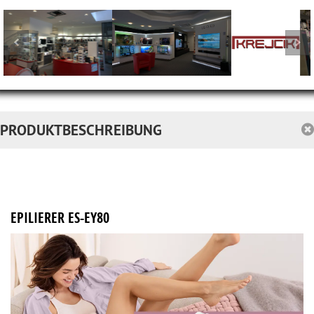
PRODUKTBESCHREIBUNG
EPILIERER ES-EY80