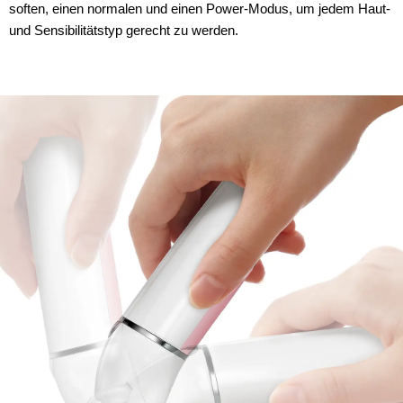
soften, einen normalen und einen Power-Modus, um jedem Haut-
und Sensibilitätstyp gerecht zu werden.