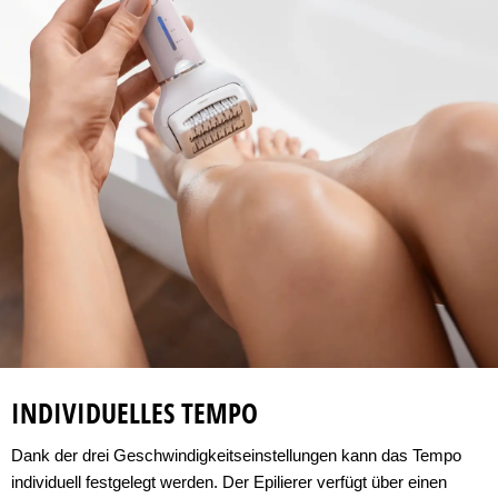
INDIVIDUELLES TEMPO
Dank der drei Geschwindigkeitseinstellungen kann das Tempo
individuell festgelegt werden. Der Epilierer verfügt über einen