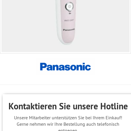
Kontaktieren Sie unsere Hotline
Unsere Mitarbeiter unterstützen Sie bei Ihrem Einkauf!
Gerne nehmen wir Ihre Bestellung auch telefonisch
entgegen.