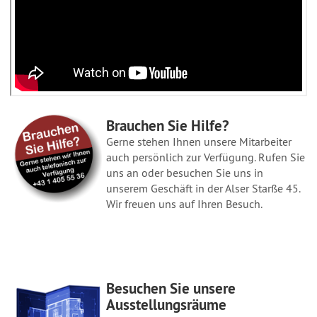
Brauchen Sie Hilfe?
Gerne stehen Ihnen unsere Mitarbeiter
auch persönlich zur Verfügung. Rufen Sie
uns an oder besuchen Sie uns in
unserem Geschäft in der Alser Starße 45.
Wir freuen uns auf Ihren Besuch.
Besuchen Sie unsere
Ausstellungsräume