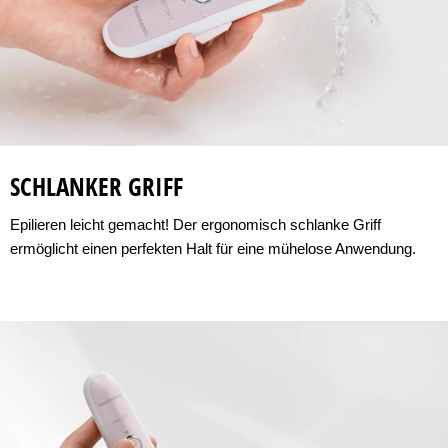
SCHLANKER GRIFF
Epilieren leicht gemacht! Der ergonomisch schlanke Griff
ermöglicht einen perfekten Halt für eine mühelose Anwendung.