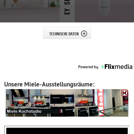
TECHNISCHE DATEN
Unsere Miele-Ausstellungsräume: