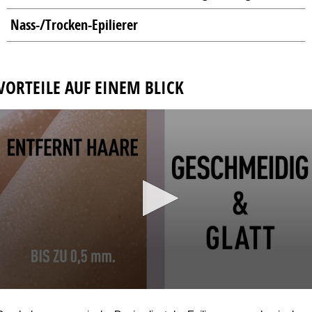
Nass-/Trocken-Epilierer
VORTEILE AUF EINEM BLICK