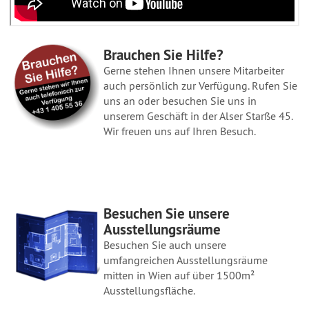
Brauchen Sie Hilfe?
Gerne stehen Ihnen unsere Mitarbeiter
auch persönlich zur Verfügung. Rufen Sie
uns an oder besuchen Sie uns in
unserem Geschäft in der Alser Starße 45.
Wir freuen uns auf Ihren Besuch.
Besuchen Sie unsere
Ausstellungsräume
Besuchen Sie auch unsere
umfangreichen Ausstellungsräume
mitten in Wien auf über 1500m²
Ausstellungsfläche.