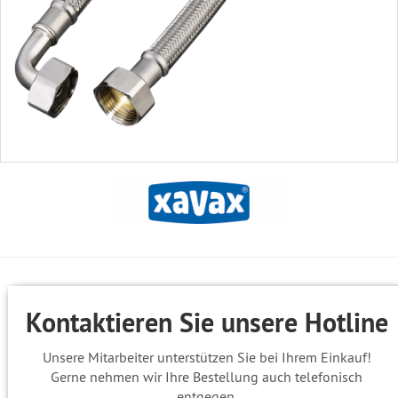
Kontaktieren Sie unsere Hotline
Unsere Mitarbeiter unterstützen Sie bei Ihrem Einkauf!
Gerne nehmen wir Ihre Bestellung auch telefonisch
entgegen.