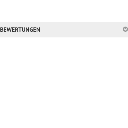
BEWERTUNGEN