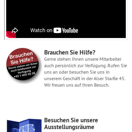
Brauchen Sie Hilfe?
Gerne stehen Ihnen unsere Mitarbeiter
auch persönlich zur Verfügung. Rufen Sie
uns an oder besuchen Sie uns in
unserem Geschäft in der Alser Starße 45.
Wir freuen uns auf Ihren Besuch.
Besuchen Sie unsere
Ausstellungsräume