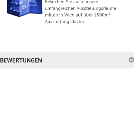
Besuchen Sie auch unsere
umfangreichen Ausstellungsräume
mitten in Wien auf über 1500m²
Ausstellungsfläche.
BEWERTUNGEN