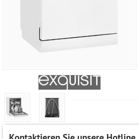
Kontaktieren Sie unsere Hotline