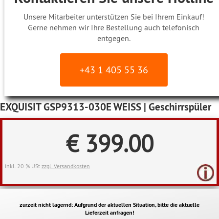
Unsere Mitarbeiter unterstützen Sie bei Ihrem Einkauf!
Gerne nehmen wir Ihre Bestellung auch telefonisch
entgegen.
+43 1 405 55 36
EXQUISIT GSP9313-030E WEISS | Geschirrspüler
€ 399.00
inkl. 20 % USt
zzgl. Versandkosten
zurzeit nicht lagernd: Aufgrund der aktuellen Situation, bitte die aktuelle
Lieferzeit anfragen!