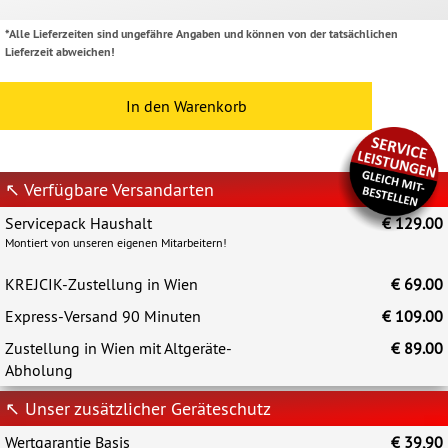
*Alle Lieferzeiten sind ungefähre Angaben und können von der tatsächlichen
Lieferzeit abweichen!
In den Warenkorb
↖ Verfügbare Versandarten
Servicepack Haushalt
€ 129.00
Montiert von unseren eigenen Mitarbeitern!
KREJCIK-Zustellung in Wien
€ 69.00
Express-Versand 90 Minuten
€ 109.00
Zustellung in Wien mit Altgeräte-
€ 89.00
Abholung
↖ Unser zusätzlicher Geräteschutz
Wertgarantie Basis
€ 39,90